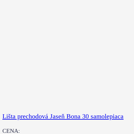
Lišta prechodová Jaseň Bona 30 samolepiaca
CENA: