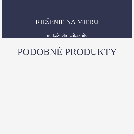
RIEŠENIE NA MIERU
pre každého zákazníka
PODOBNÉ PRODUKTY