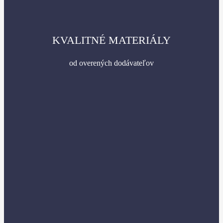
KVALITNÉ MATERIÁLY
od overených dodávateľov