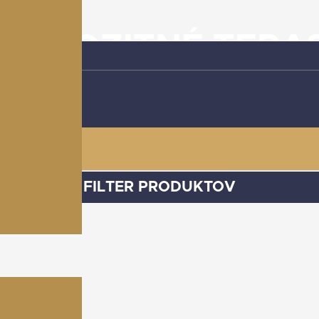
OMPOZITNÉ TERA
FILTER PRODUKTOV