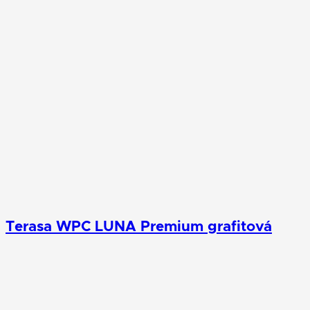
Terasa WPC LUNA Premium grafitová