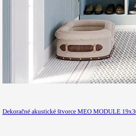
Dekoračné akustické štvorce MEO MODULE 19x