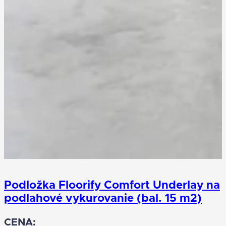
Podložka Floorify Comfort Underlay na
podlahové vykurovanie (bal. 15 m2)
CENA: