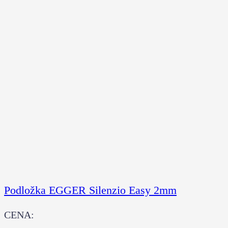
Podložka EGGER Silenzio Easy 2mm
CENA: