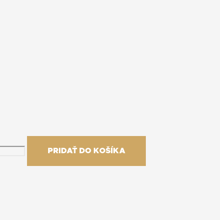
PRIDAŤ DO KOŠÍKA