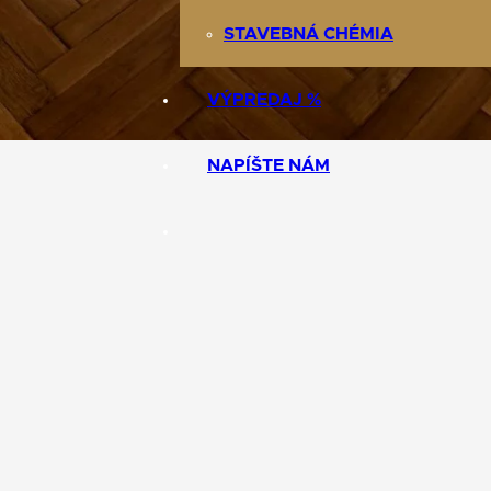
STAVEBNÁ CHÉMIA
VÝPREDAJ %
NAPÍŠTE NÁM