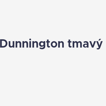
 Dunnington tmavý