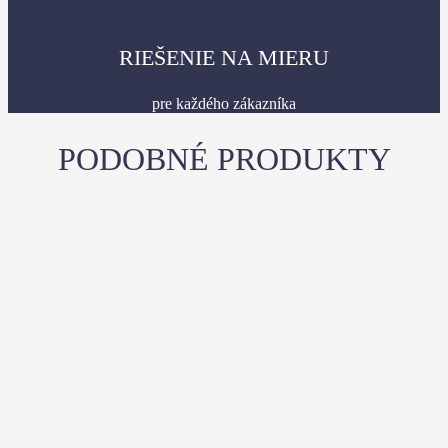
RIEŠENIE NA MIERU
pre každého zákazníka
PODOBNÉ PRODUKTY