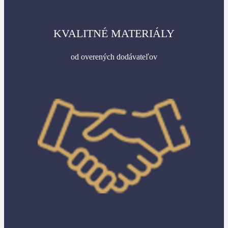
KVALITNÉ MATERIÁLY
od overených dodávateľov