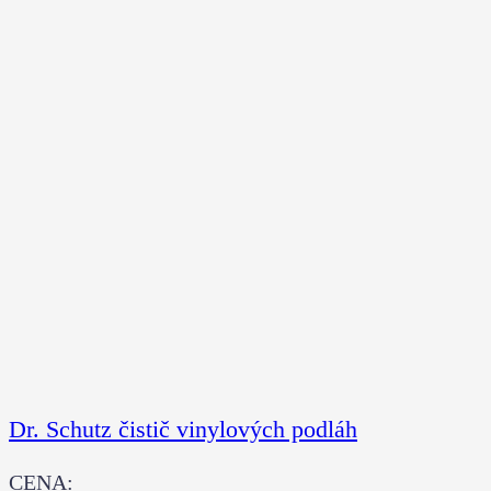
Dr. Schutz čistič vinylových podláh
CENA: