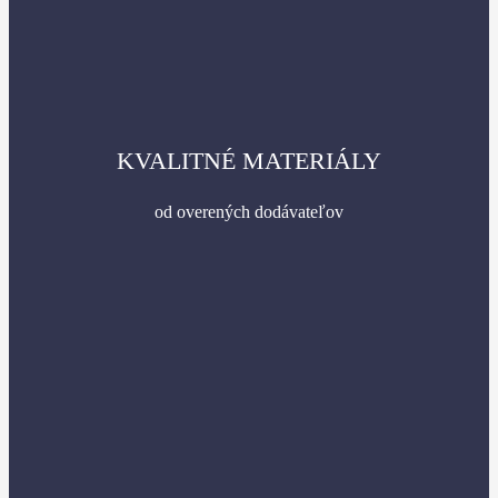
KVALITNÉ MATERIÁLY
od overených dodávateľov