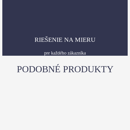
RIEŠENIE NA MIERU
pre každého zákazníka
PODOBNÉ PRODUKTY