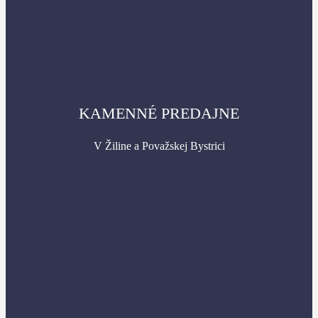
KAMENNÉ PREDAJNE
V Žiline a Považskej Bystrici