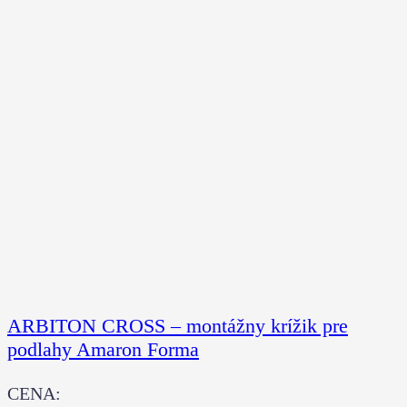
ARBITON CROSS – montážny krížik pre
podlahy Amaron Forma
CENA: