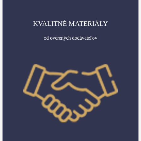
KVALITNÉ MATERIÁLY
od overených dodávateľov