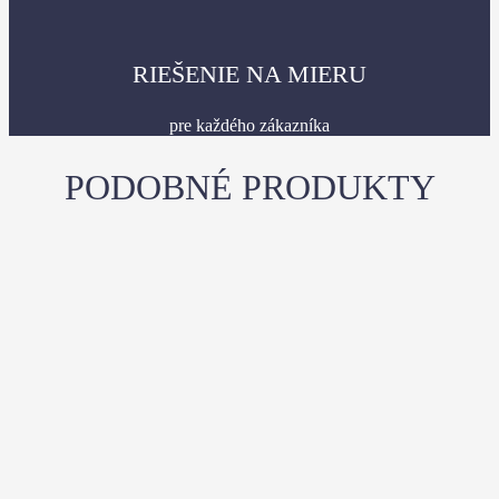
RIEŠENIE NA MIERU
pre každého zákazníka
PODOBNÉ PRODUKTY