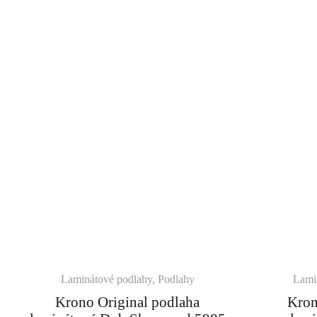
Laminátové podlahy
,
Podlahy
Lami
Krono Original podlaha
Kron