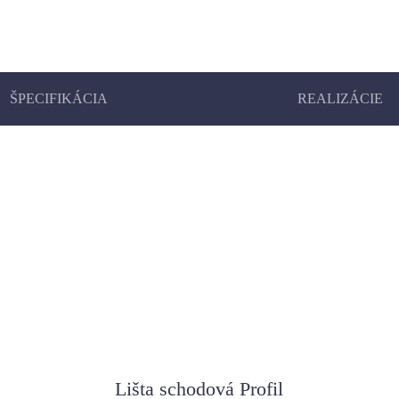
ŠPECIFIKÁCIA
REALIZÁCIE
Lišta schodová Profil