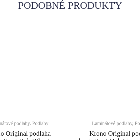
PODOBNÉ PRODUKTY
nátové podlahy
,
Podlahy
Laminátové podlahy
,
Po
o Original podlaha
Krono Original po