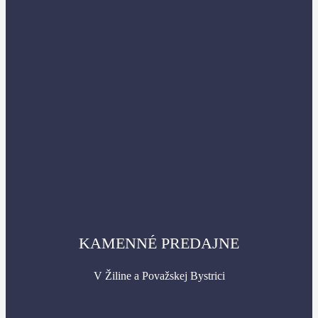
KAMENNÉ PREDAJNE
V Žiline a Považskej Bystrici