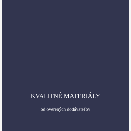
KVALITNÉ MATERIÁLY
od overených dodávateľov