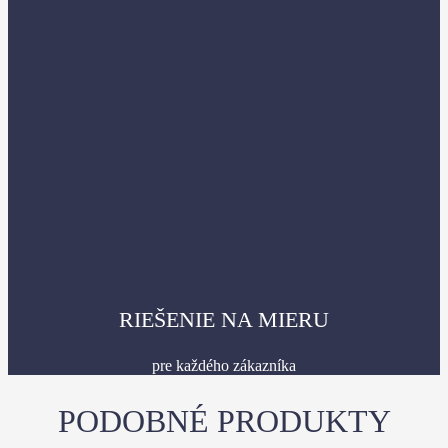
RIEŠENIE NA MIERU
pre každého zákazníka
PODOBNÉ PRODUKTY