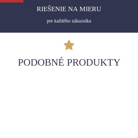
RIEŠENIE NA MIERU
pre každého zákazníka
PODOBNÉ PRODUKTY