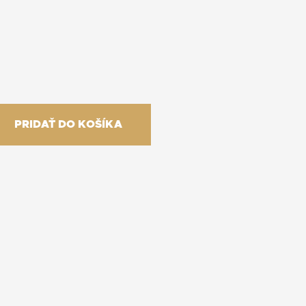
PRIDAŤ DO KOŠÍKA