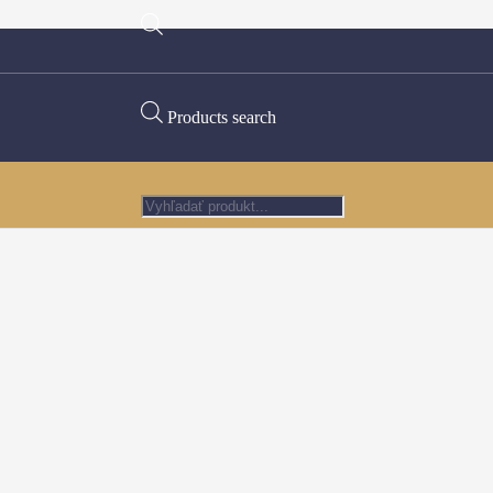
Products search