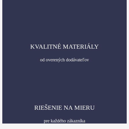
KVALITNÉ MATERIÁLY
od overených dodávateľov
RIEŠENIE NA MIERU
pre každého zákazníka