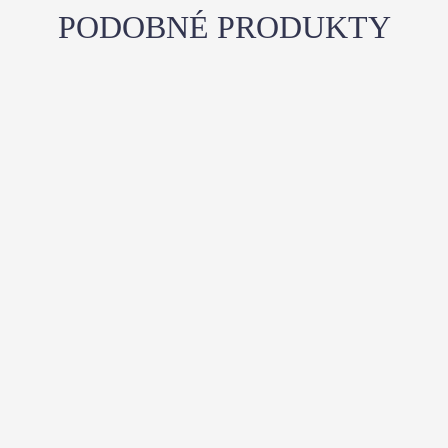
PODOBNÉ PRODUKTY