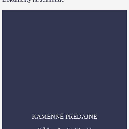
KAMENNÉ PREDAJNE