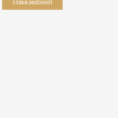
VÝBER MOŽNOSTÍ