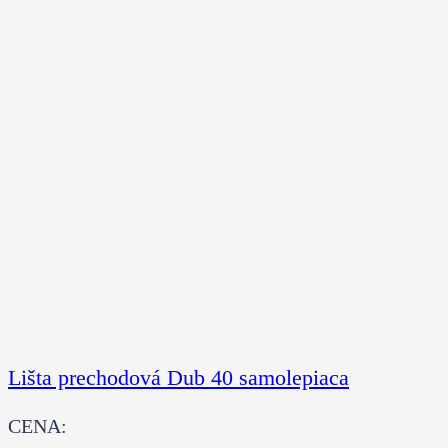
Lišta prechodová Dub 40 samolepiaca
CENA: