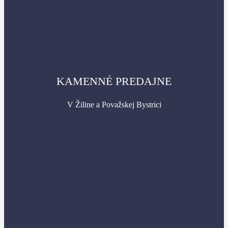
KAMENNÉ PREDAJNE
V Žiline a Považskej Bystrici