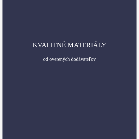
KVALITNÉ MATERIÁLY
od overených dodávateľov