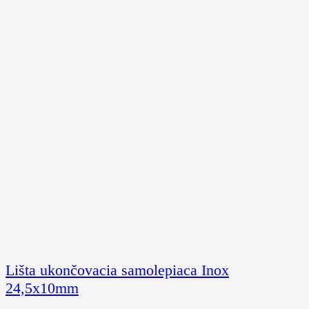
Lišta ukončovacia samolepiaca Inox
24,5x10mm