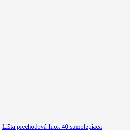
Lišta prechodová Inox 40 samolepiaca