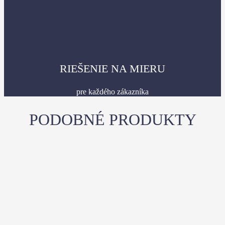
RIEŠENIE NA MIERU
pre každého zákazníka
PODOBNÉ PRODUKTY