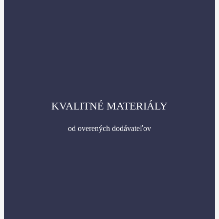
KVALITNÉ MATERIÁLY
od overených dodávateľov