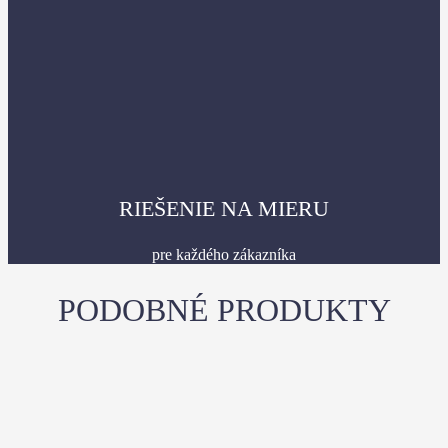
RIEŠENIE NA MIERU
pre každého zákazníka
PODOBNÉ PRODUKTY