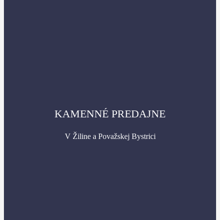
KAMENNÉ PREDAJNE
V Žiline a Považskej Bystrici