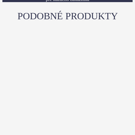
PODOBNÉ PRODUKTY