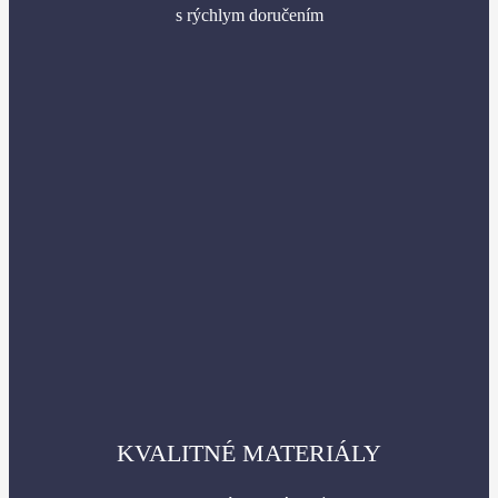
s rýchlym doručením
KVALITNÉ MATERIÁLY