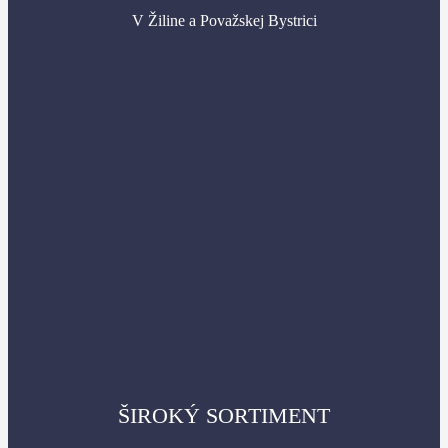
V Žiline a Považskej Bystrici
ŠIROKÝ SORTIMENT