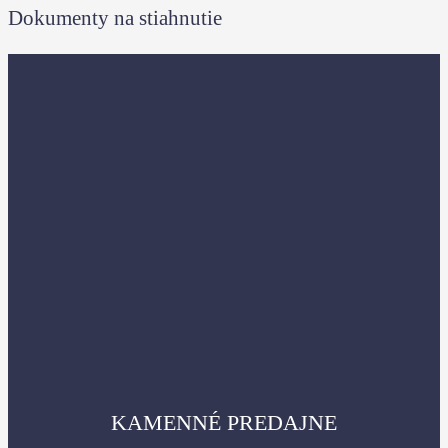
Dokumenty na stiahnutie
KAMENNÉ PREDAJNE