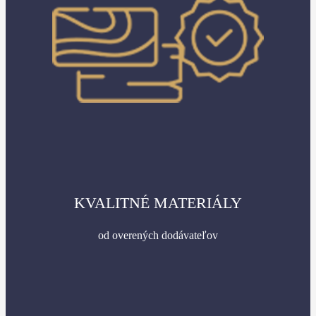
KVALITNÉ MATERIÁLY
od overených dodávateľov