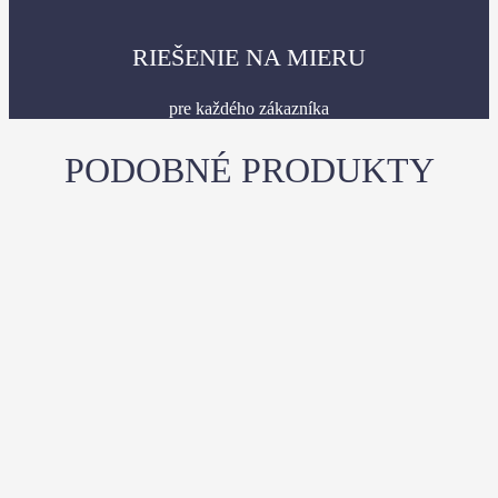
RIEŠENIE NA MIERU
pre každého zákazníka
PODOBNÉ PRODUKTY