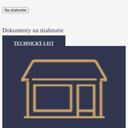
Na stiahnutie
Dokumenty na stiahnutie
TECHNICKÝ LIST