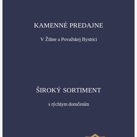
KAMENNÉ PREDAJNE
V Žiline a Považskej Bystrici
ŠIROKÝ SORTIMENT
s rýchlym doručením