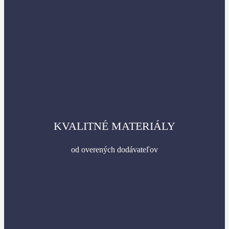
KVALITNÉ MATERIÁLY
od overených dodávateľov