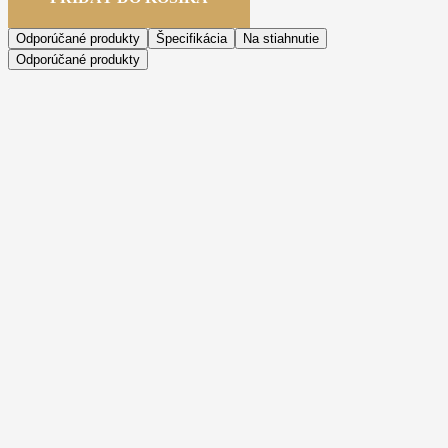
Odporúčané produkty
Špecifikácia
Na stiahnutie
Odporúčané produkty