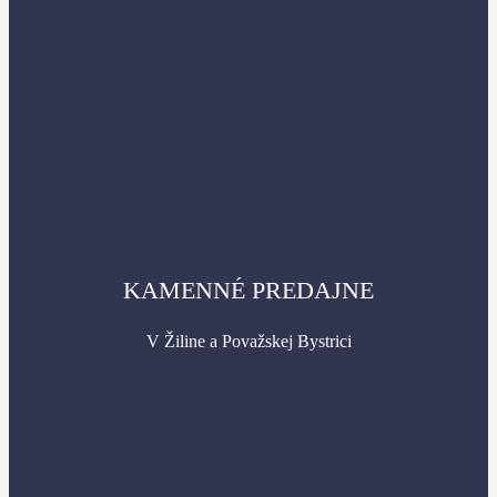
KAMENNÉ PREDAJNE
V Žiline a Považskej Bystrici