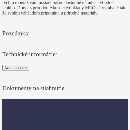
rýchlu montáž vám postačí bežne dostupné náradie a vhodné
lepidlo. Dotyk s prírodou Akustické obklady MEO sú vyrábané tak,
že svojim vzhľadom pripomínajú prírodné materiály.
Poznámka:
Technické informácie:
Na stiahnutie
Dokumenty na stiahnutie