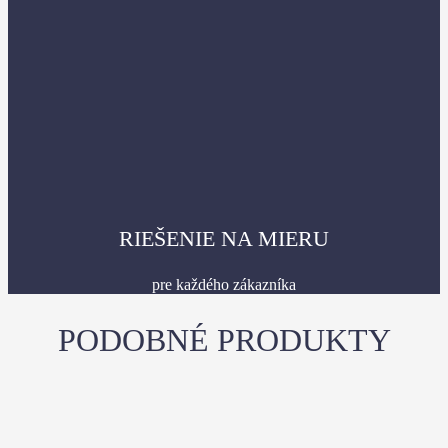
RIEŠENIE NA MIERU
pre každého zákazníka
PODOBNÉ PRODUKTY