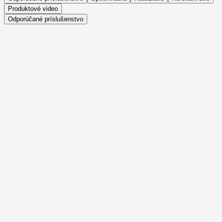
Produktové video
Odporúčané príslušenstvo