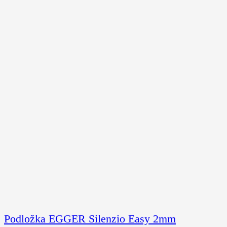
Podložka EGGER Silenzio Easy 2mm