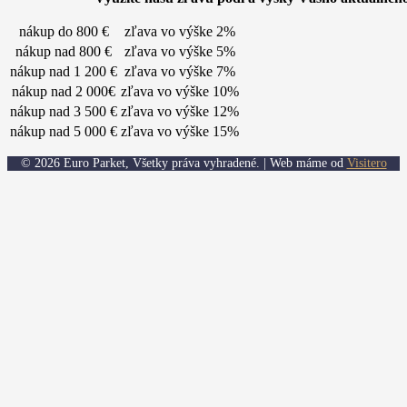
nákup do 800 €
zľava vo výške 2%
nákup nad 800 €
zľava vo výške 5%
nákup nad 1 200 €
zľava vo výške 7%
nákup nad 2 000€
zľava vo výške 10%
nákup nad 3 500 €
zľava vo výške 12%
nákup nad 5 000 €
zľava vo výške 15%
© 2026 Euro Parket, Všetky práva vyhradené. | Web máme od
Visitero