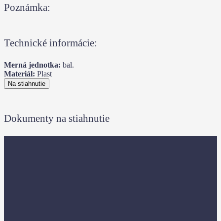
Poznámka:
Technické informácie:
Merná jednotka:
bal.
Materiál:
Plast
Na stiahnutie
Dokumenty na stiahnutie