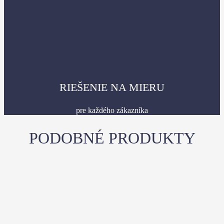
RIEŠENIE NA MIERU
pre každého zákazníka
PODOBNÉ PRODUKTY