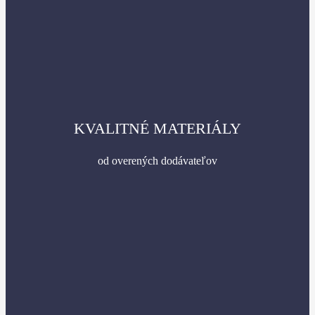
KVALITNÉ MATERIÁLY
od overených dodávateľov