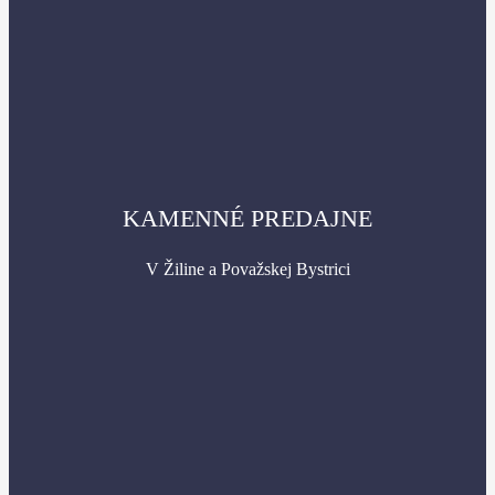
KAMENNÉ PREDAJNE
V Žiline a Považskej Bystrici