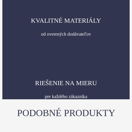
KVALITNÉ MATERIÁLY
od overených dodávateľov
RIEŠENIE NA MIERU
pre každého zákazníka
PODOBNÉ PRODUKTY