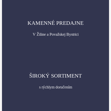
KAMENNÉ PREDAJNE
V Žiline a Považskej Bystrici
ŠIROKÝ SORTIMENT
s rýchlym doručením