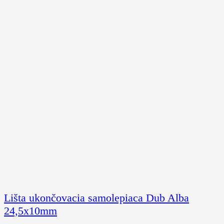
Lišta ukončovacia samolepiaca Dub Alba
24,5x10mm